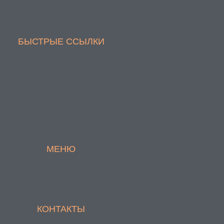
БЫСТРЫЕ ССЫЛКИ
МЕНЮ
КОНТАКТЫ