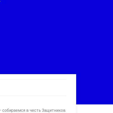
собираемся в честь Защитников