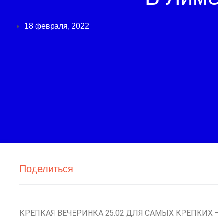
18 февраля, 2022
Поделиться
КРЕПКАЯ ВЕЧЕРИНКА 25.02 ДЛЯ САМЫХ КРЕПКИХ — 