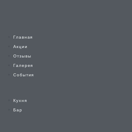
Главная
Акции
Отзывы
Галерея
События
Кухня
Бар