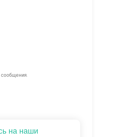
 сообщения.
сь на наши