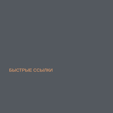
БЫСТРЫЕ ССЫЛКИ