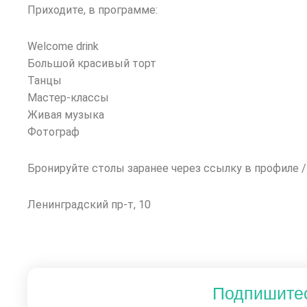
Приходите, в программе:
Welcome drink
Большой красивый торт
Танцы
Мастер-классы
Живая музыка
Фотограф
Бронируйте столы заранее через ссылку в профиле /
Ленинградский пр-т, 10
Подпишите