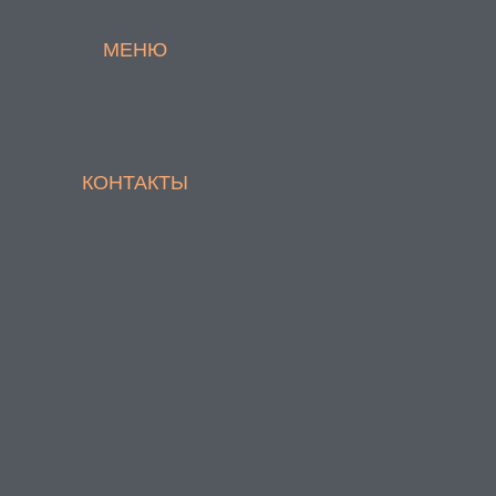
МЕНЮ
КОНТАКТЫ