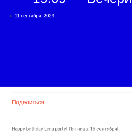
11 сентября, 2023
Поделиться
Happy birthday Lima party! Пятница, 15 сентября!