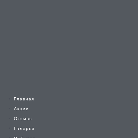
Главная
Акции
Отзывы
Галерея