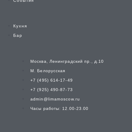
События
Кухня
Бар
Москва, Ленинградский пр., д.10
М. Белорусская
+7 (495) 614-17-49
+7 (925) 490-87-73
admin@limamoscow.ru
Часы работы: 12.00-23.00