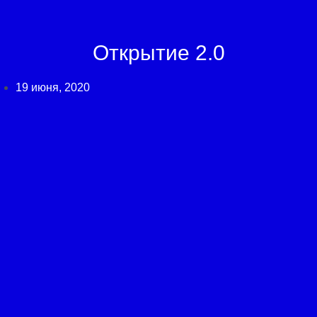
Открытие 2.0
19 июня, 2020