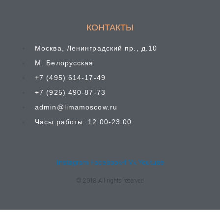
КОНТАКТЫ
Москва, Ленинградский пр., д.10
М. Белорусская
+7 (495) 614-17-49
+7 (925) 490-87-73
admin@limamoscow.ru
Часы работы: 12.00-23.00
Instagram
Facebook-f
Vk
Youtube
© 2018 All rights reserved