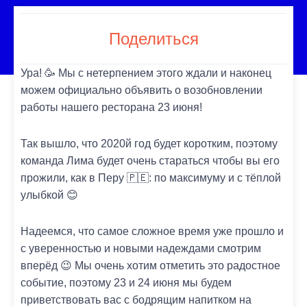
Поделиться
Ура! 🥳 Мы с нетерпением этого ждали и наконец
можем официально объявить о возобновлении
работы нашего ресторана 23 июня!
Так вышло, что 2020й год будет коротким, поэтому
команда Лима будет очень стараться чтобы вы его
прожили, как в Перу 🇵🇪: по максимуму и с тёплой
улыбкой 😊
Надеемся, что самое сложное время уже прошло и
с уверенностью и новыми надеждами смотрим
вперёд 😉 Мы очень хотим отметить это радостное
событие, поэтому 23 и 24 июня мы будем
приветствовать вас с бодрящим напитком на