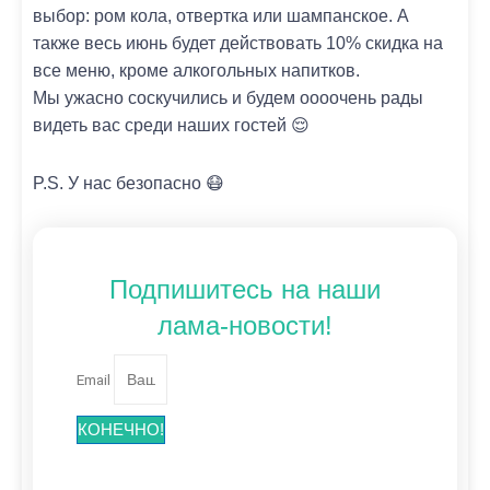
выбор: ром кола, отвертка или шампанское. А
также весь июнь будет действовать 10% скидка на
все меню, кроме алкогольных напитков.
Мы ужасно соскучились и будем оооочень рады
видеть вас среди наших гостей 😌
P.S. У нас безопасно 😷
Подпишитесь на наши
лама-новости!
Email
КОНЕЧНО!