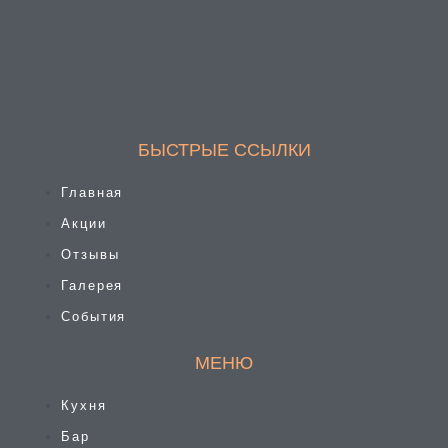
БЫСТРЫЕ ССЫЛКИ
Главная
Акции
Отзывы
Галерея
События
МЕНЮ
Кухня
Бар