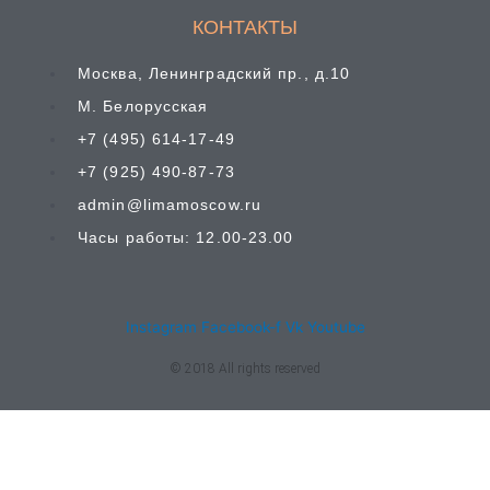
КОНТАКТЫ
Москва, Ленинградский пр., д.10
М. Белорусская
+7 (495) 614-17-49
+7 (925) 490-87-73
admin@limamoscow.ru
Часы работы: 12.00-23.00
Instagram
Facebook-f
Vk
Youtube
© 2018 All rights reserved