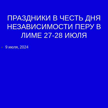
ПРАЗДНИКИ В ЧЕСТЬ ДНЯ
НЕЗАВИСИМОСТИ ПЕРУ В
ЛИМЕ 27-28 ИЮЛЯ
9 июля, 2024