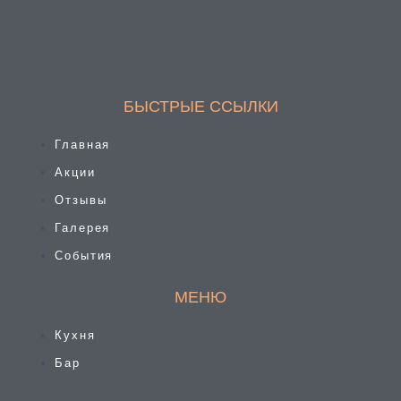
БЫСТРЫЕ ССЫЛКИ
Главная
Акции
Отзывы
Галерея
События
МЕНЮ
Кухня
Бар