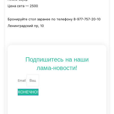
Цена сета — 2500
Бронируйте стол заранее по телефону 8-977-757-20-10
Ленинградский пр, 10
Подпишитесь на наши
лама-новости!
Email
КОНЕЧНО!