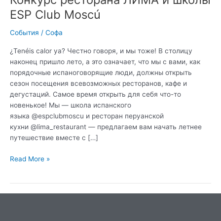
ESP Club Moscú
События
/
Софа
¿Tenéis calor ya? Честно говоря, и мы тоже! В столицу
наконец пришло лето, а это означает, что мы с вами, как
порядочные испаноговорящие люди, должны открыть
сезон посещения всевозможных ресторанов, кафе и
дегустаций. Самое время открыть для себя что-то
новенькое! Мы — школа испанского
языка @espclubmoscu и ресторан перуанской
кухни @lima_restaurant — предлагаем вам начать летнее
путешествие вместе с […]
Read More »