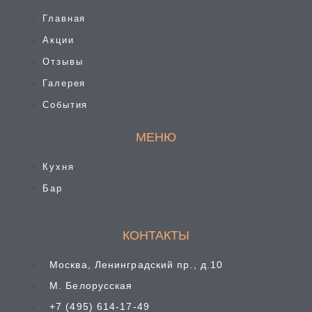
Главная
Акции
Отзывы
Галерея
События
МЕНЮ
Кухня
Бар
КОНТАКТЫ
Москва, Ленинградский пр., д.10
М. Белорусская
+7 (495) 614-17-49