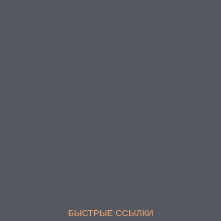
БЫСТРЫЕ ССЫЛКИ