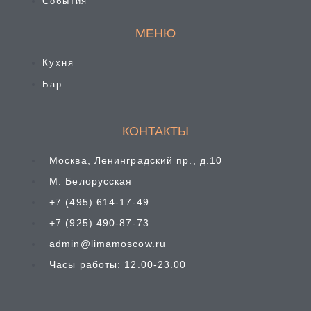
События
МЕНЮ
Кухня
Бар
КОНТАКТЫ
Москва, Ленинградский пр., д.10
М. Белорусская
+7 (495) 614-17-49
+7 (925) 490-87-73
admin@limamoscow.ru
Часы работы: 12.00-23.00