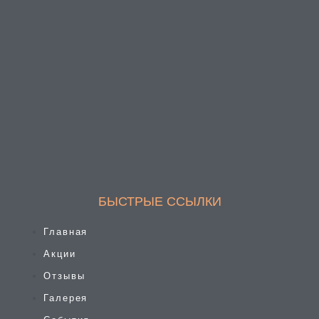
БЫСТРЫЕ ССЫЛКИ
Главная
Акции
Отзывы
Галерея