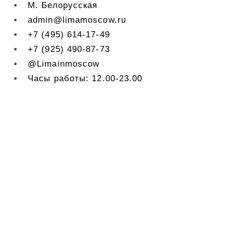
М. Белорусская
admin@limamoscow.ru
+7 (495) 614-17-49
+7 (925) 490-87-73
@Limainmoscow
Часы работы: 12.00-23.00