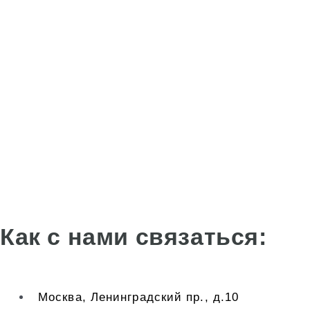
Как с нами связаться:
Москва, Ленинградский пр., д.10