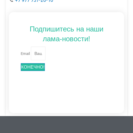
📞
+7 977 757-20-10
Подпишитесь на наши
лама-новости!
Email
КОНЕЧНО!