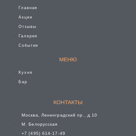
Главная
Акции
Отзывы
Галерея
События
МЕНЮ
Кухня
Бар
КОНТАКТЫ
Москва, Ленинградский пр., д.10
М. Белорусская
+7 (495) 614-17-49