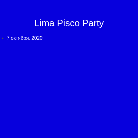
Lima Pisco Party
7 октября, 2020