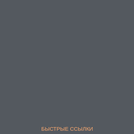
БЫСТРЫЕ ССЫЛКИ